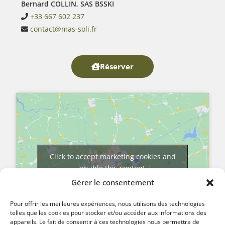
Bernard COLLIN, SAS BSSKI
+33 667 602 237
contact@mas-soli.fr
Réserver
Click to accept marketing cookies and
enable this content
Gérer le consentement
Pour offrir les meilleures expériences, nous utilisons des technologies
telles que les cookies pour stocker et/ou accéder aux informations des
appareils. Le fait de consentir à ces technologies nous permettra de