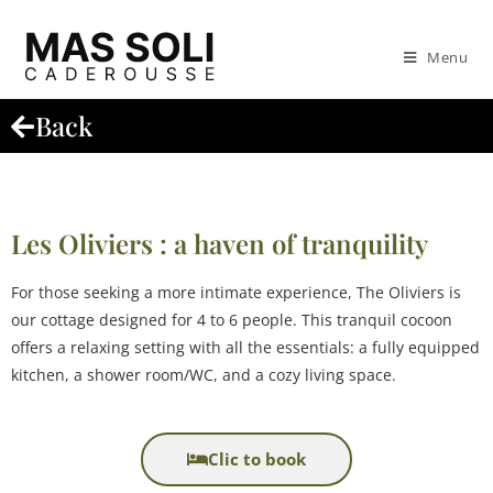
Menu
Back
Les Oliviers : a haven of tranquility
For those seeking a more intimate experience, The Oliviers is
our cottage designed for 4 to 6 people. This tranquil cocoon
offers a relaxing setting with all the essentials: a fully equipped
kitchen, a shower room/WC, and a cozy living space.
Clic to book