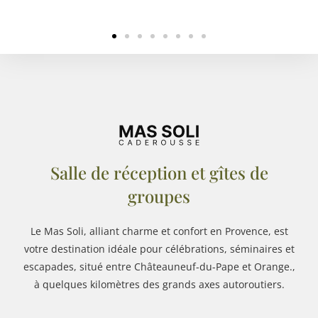
Salle de réception et gîtes de
groupes
Le Mas Soli, alliant charme et confort en Provence, est
votre destination idéale pour célébrations, séminaires et
escapades, situé entre Châteauneuf-du-Pape et Orange.,
à quelques kilomètres des grands axes autoroutiers.