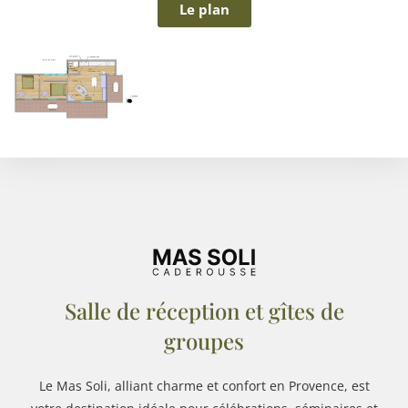
Le plan
Salle de réception et gîtes de
groupes
Le Mas Soli, alliant charme et confort en Provence, est