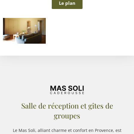
Le plan
Salle de réception et gîtes de
groupes
Le Mas Soli, alliant charme et confort en Provence, est